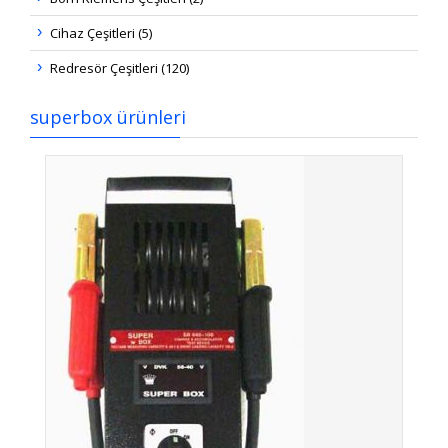
Cihaz Çeşitleri (5)
Redresör Çeşitleri (120)
superbox ürünleri