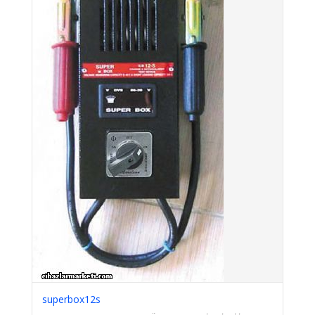
superbox12s